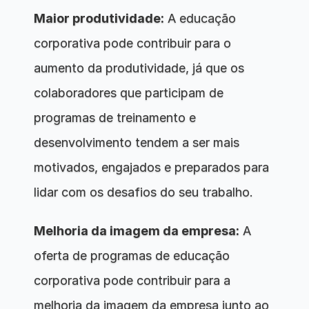
Maior produtividade:
 A educação 
corporativa pode contribuir para o 
aumento da produtividade, já que os 
colaboradores que participam de 
programas de treinamento e 
desenvolvimento tendem a ser mais 
motivados, engajados e preparados para 
lidar com os desafios do seu trabalho.
Melhoria da imagem da empresa:
 A 
oferta de programas de educação 
corporativa pode contribuir para a 
melhoria da imagem da empresa junto ao 