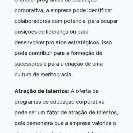
corporativa, a empresa pode identificar 
colaboradores com potencial para ocupar 
posições de liderança ou para 
desenvolver projetos estratégicos. Isso 
pode contribuir para a formação de 
sucessores e para a criação de uma 
cultura de meritocracia.
Atração de talentos:
 A oferta de 
programas de educação corporativa 
pode ser um fator de atração de talentos, 
pois demonstra que a empresa valoriza o 