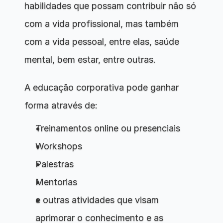
habilidades que possam contribuir não só 
com a vida profissional, mas também 
com a vida pessoal, entre elas, saúde 
mental, bem estar, entre outras.
A educação corporativa pode ganhar 
forma através de:
Treinamentos online ou presenciais
Workshops
Palestras
Mentorias
e outras atividades que visam 
aprimorar o conhecimento e as 