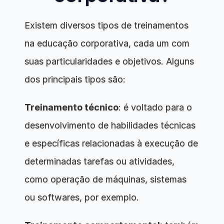
Existem diversos tipos de treinamentos 
na educação corporativa, cada um com 
suas particularidades e objetivos. Alguns 
dos principais tipos são:
Treinamento técnico
: é voltado para o 
desenvolvimento de habilidades técnicas 
e específicas relacionadas à execução de 
determinadas tarefas ou atividades, 
como operação de máquinas, sistemas 
ou softwares, por exemplo.