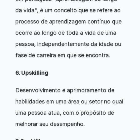
da vida", é um conceito que se refere ao 
processo de aprendizagem contínuo que 
ocorre ao longo de toda a vida de uma 
pessoa, independentemente da idade ou 
fase de carreira em que se encontra.
6. Upskilling 
Desenvolvimento e aprimoramento de 
habilidades em uma área ou setor no qual 
uma pessoa atua, com o propósito de 
melhorar seu desempenho.