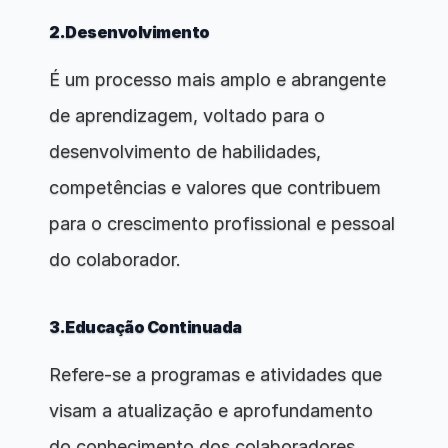
2.Desenvolvimento
É um processo mais amplo e abrangente 
de aprendizagem, voltado para o 
desenvolvimento de habilidades, 
competências e valores que contribuem 
para o crescimento profissional e pessoal 
do colaborador.
3.Educação Continuada
Refere-se a programas e atividades que 
visam a atualização e aprofundamento 
do conhecimento dos colaboradores, 