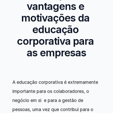
vantagens e 
motivações da 
educação 
corporativa para 
as empresas
A educação corporativa é extremamente 
importante para os colaboradores, o 
negócio em si  e para a gestão de 
pessoas, uma vez que contribui para o 