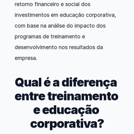
retorno financeiro e social dos 
investimentos em educação corporativa, 
com base na análise do impacto dos 
programas de treinamento e 
desenvolvimento nos resultados da 
empresa.
Qual é a diferença 
entre treinamento 
e educação 
corporativa?