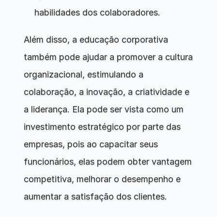
habilidades dos colaboradores.
Além disso, a educação corporativa 
também pode ajudar a promover a cultura 
organizacional, estimulando a 
colaboração, a inovação, a criatividade e 
a liderança. Ela pode ser vista como um 
investimento estratégico por parte das 
empresas, pois ao capacitar seus 
funcionários, elas podem obter vantagem 
competitiva, melhorar o desempenho e 
aumentar a satisfação dos clientes.