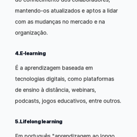
mantendo-os atualizados e aptos a lidar 
com as mudanças no mercado e na 
organização.
4.E-learning
É a aprendizagem baseada em 
tecnologias digitais, como plataformas 
de ensino à distância, webinars, 
podcasts, jogos educativos, entre outros.
5.Lifelong learning
Em português "aprendizagem ao longo 