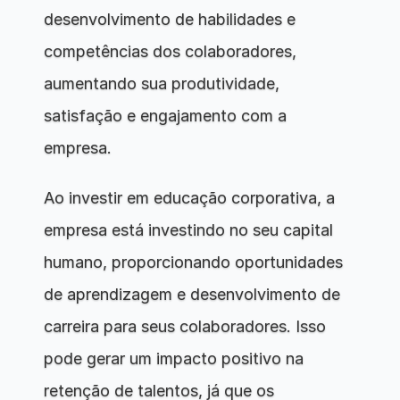
desenvolvimento de habilidades e 
competências dos colaboradores, 
aumentando sua produtividade, 
satisfação e engajamento com a 
empresa.
Ao investir em educação corporativa, a 
empresa está investindo no seu capital 
humano, proporcionando oportunidades 
de aprendizagem e desenvolvimento de 
carreira para seus colaboradores. Isso 
pode gerar um impacto positivo na 
retenção de talentos, já que os 