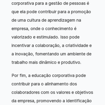
corporativa para a gestão de pessoas é 
que ela pode contribuir para a promoção 
de uma cultura de aprendizagem na 
empresa, onde o conhecimento é 
valorizado e estimulado. Isso pode 
incentivar a colaboração, a criatividade e 
a inovação, fomentando um ambiente de 
trabalho mais dinâmico e produtivo.
Por fim, a educação corporativa pode 
contribuir para o alinhamento dos 
colaboradores com os valores e objetivos 
da empresa, promovendo a identificação 