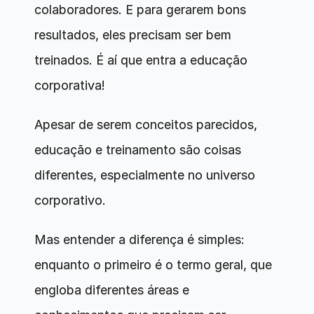
colaboradores. E para gerarem bons 
resultados, eles precisam ser bem 
treinados. É aí que entra a educação 
corporativa!
Apesar de serem conceitos parecidos, 
educação e treinamento são coisas 
diferentes, especialmente no universo 
corporativo. 
Mas entender a diferença é simples: 
enquanto o primeiro é o termo geral, que 
engloba diferentes áreas e 