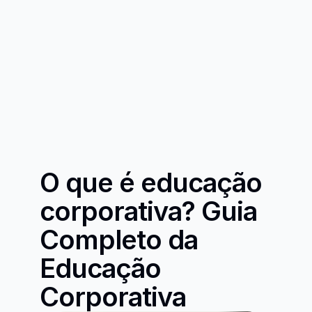
O que é educação 
corporativa? Guia 
Completo da 
Educação 
Corporativa