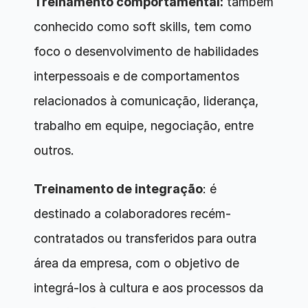
Treinamento comportamental:
 também 
conhecido como soft skills, tem como 
foco o desenvolvimento de habilidades 
interpessoais e de comportamentos 
relacionados à comunicação, liderança, 
trabalho em equipe, negociação, entre 
outros.
Treinamento de integração
: é 
destinado a colaboradores recém-
contratados ou transferidos para outra 
área da empresa, com o objetivo de 
integrá-los à cultura e aos processos da 