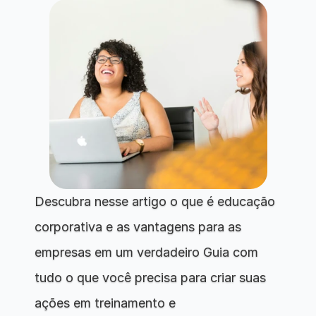
Descubra nesse artigo o que é educação 
corporativa e as vantagens para as 
empresas em um verdadeiro Guia com 
tudo o que você precisa para criar suas 
ações em treinamento e 