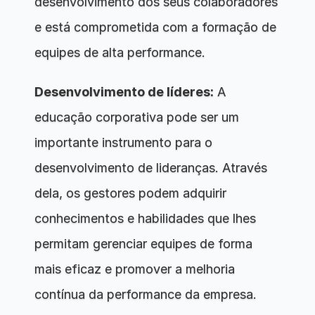
desenvolvimento dos seus colaboradores 
e está comprometida com a formação de 
equipes de alta performance.
Desenvolvimento de líderes:
 A 
educação corporativa pode ser um 
importante instrumento para o 
desenvolvimento de lideranças. Através 
dela, os gestores podem adquirir 
conhecimentos e habilidades que lhes 
permitam gerenciar equipes de forma 
mais eficaz e promover a melhoria 
contínua da performance da empresa.