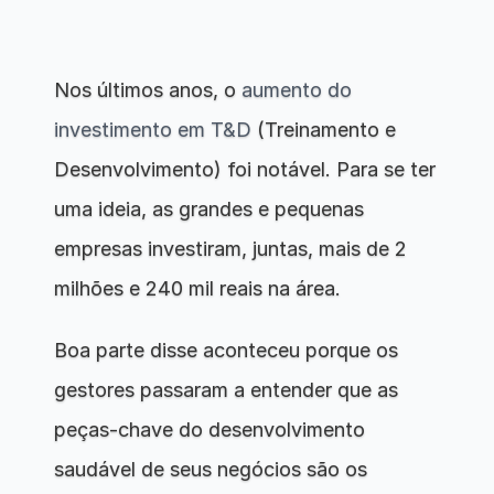
Nos últimos anos, o 
aumento do 
investimento em T&D
 (Treinamento e 
Desenvolvimento) foi notável. Para se ter 
uma ideia, as grandes e pequenas 
empresas investiram, juntas, mais de 2 
milhões e 240 mil reais na área. 
Boa parte disse aconteceu porque os 
gestores passaram a entender que as 
peças-chave do desenvolvimento 
saudável de seus negócios são os 