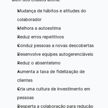
Mudança de hábitos e atitudes do 
colaborador
Melhora a autoestima
Reduz erros repetitivos
Conduz pessoas a novas descobertas
Desenvolve equipes autogerenciáveis
Reduz o absenteísmo
Aumenta a taxa de fidelização de 
clientes
Cria uma cultura de investimento em 
pessoas
Desperta a colaboração para redução 