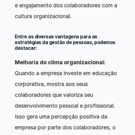
e engajamento dos colaboradores com a 
cultura organizacional.
Entre as diversas vantagens para as 
estratégias da gestão de pessoas, podemos 
destacar:
Melhoria do clima organizacional:
Quando a empresa investe em educação 
corporativa, mostra aos seus 
colaboradores que valoriza seu 
desenvolvimento pessoal e profissional. 
Isso gera uma percepção positiva da 
empresa por parte dos colaboradores, o 