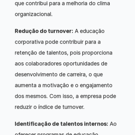
que contribui para a melhoria do clima 
organizacional.
Redução do turnover:
 A educação 
corporativa pode contribuir para a 
retenção de talentos, pois proporciona 
aos colaboradores oportunidades de 
desenvolvimento de carreira, o que 
aumenta a motivação e o engajamento 
dos mesmos. Com isso, a empresa pode 
reduzir o índice de turnover.
Identificação de talentos internos:
 Ao 
oferecer programas de educação 