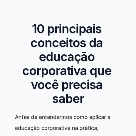
10 principais 
conceitos da 
educação 
corporativa que 
você precisa 
saber
Antes de entendermos como aplicar a 
educação corporativa na prática, 