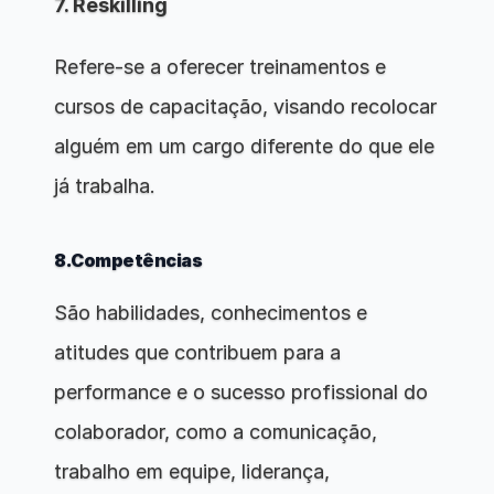
7. Reskilling
Refere-se a oferecer treinamentos e 
cursos de capacitação, visando recolocar 
alguém em um cargo diferente do que ele 
já trabalha.
8.Competências
São habilidades, conhecimentos e 
atitudes que contribuem para a 
performance e o sucesso profissional do 
colaborador, como a comunicação, 
trabalho em equipe, liderança, 