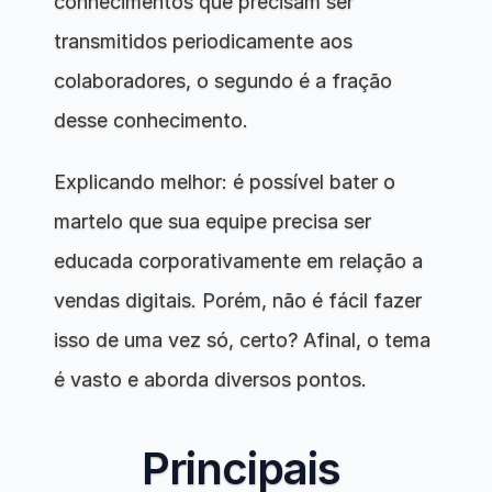
conhecimentos que precisam ser 
transmitidos periodicamente aos 
colaboradores, o segundo é a fração 
desse conhecimento.
Explicando melhor: é possível bater o 
martelo que sua equipe precisa ser 
educada corporativamente em relação a 
vendas digitais. Porém, não é fácil fazer 
isso de uma vez só, certo? Afinal, o tema 
é vasto e aborda diversos pontos. 
Principais 