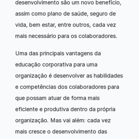
desenvolvimento são um novo benefício, 
assim como plano de saúde, seguro de 
vida, bem estar, entre outros, cada vez 
mais necessário para os colaboradores.
Uma das principais vantagens da 
educação corporativa para uma 
organização é desenvolver as habilidades 
e competências dos colaboradores para 
que possam atuar de forma mais 
eficiente e produtiva dentro da própria 
organização. Mas vai além: cada vez 
mais cresce o desenvolvimento das 