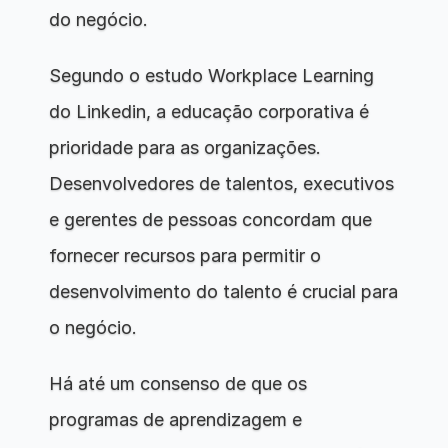
do negócio.
Segundo o estudo Workplace Learning 
do Linkedin, a educação corporativa é 
prioridade para as organizações. 
Desenvolvedores de talentos, executivos 
e gerentes de pessoas concordam que 
fornecer recursos para permitir o 
desenvolvimento do talento é crucial para 
o negócio.
Há até um consenso de que os 
programas de aprendizagem e 