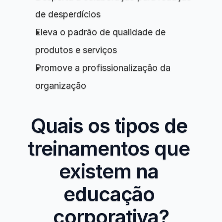
de desperdícios
Eleva o padrão de qualidade de 
produtos e serviços
Promove a profissionalização da 
organização
Quais os tipos de 
treinamentos que 
existem na 
educação 
corporativa?