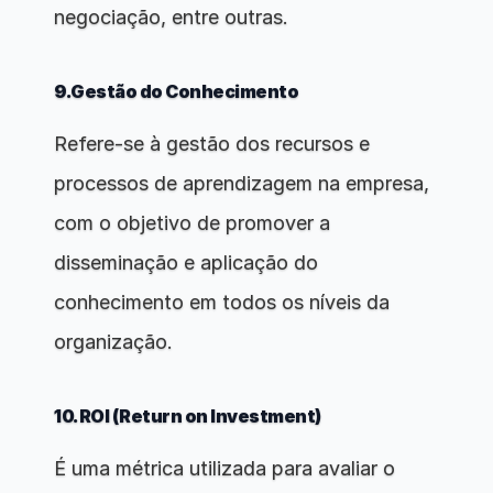
negociação, entre outras.
9.Gestão do Conhecimento
Refere-se à gestão dos recursos e 
processos de aprendizagem na empresa, 
com o objetivo de promover a 
disseminação e aplicação do 
conhecimento em todos os níveis da 
organização.
10.ROI (Return on Investment)
É uma métrica utilizada para avaliar o 