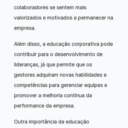
colaboradores se sentem mais 
valorizados e motivados a permanecer na 
empresa.
Além disso, a educação corporativa pode 
contribuir para o desenvolvimento de 
lideranças, já que permite que os 
gestores adquiram novas habilidades e 
competências para gerenciar equipes e 
promover a melhoria contínua da 
performance da empresa.
Outra importância da educação 