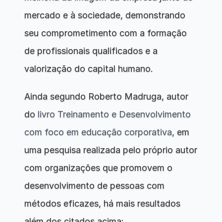
mercado e à sociedade, demonstrando 
seu comprometimento com a formação 
de profissionais qualificados e a 
valorização do capital humano.
Ainda segundo Roberto Madruga, autor 
do 
livro Treinamento e Desenvolvimento 
com foco em educação corporativa
, em 
uma pesquisa realizada pelo próprio autor 
com organizações que promovem o 
desenvolvimento de pessoas com 
métodos eficazes, há mais resultados 
além dos citados acima: