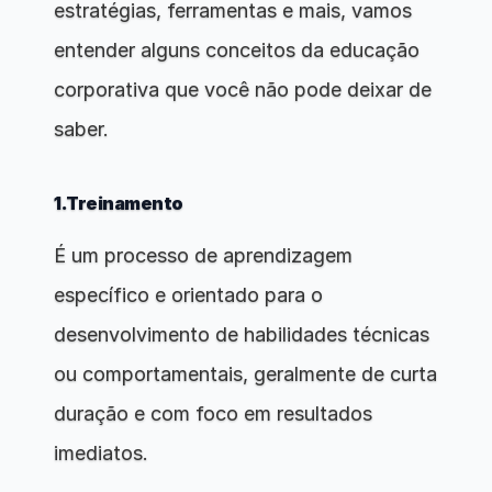
estratégias, ferramentas e mais, vamos 
entender alguns conceitos da educação 
corporativa que você não pode deixar de 
saber.
1.Treinamento
É um processo de aprendizagem 
específico e orientado para o 
desenvolvimento de habilidades técnicas 
ou comportamentais, geralmente de curta 
duração e com foco em resultados 
imediatos.