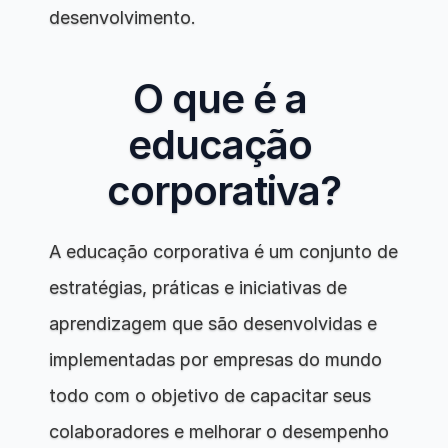
desenvolvimento.
O que é a 
educação 
corporativa?
A educação corporativa é um conjunto de 
estratégias, práticas e iniciativas de 
aprendizagem que são desenvolvidas e 
implementadas por empresas do mundo 
todo com o objetivo de capacitar seus 
colaboradores e melhorar o desempenho 