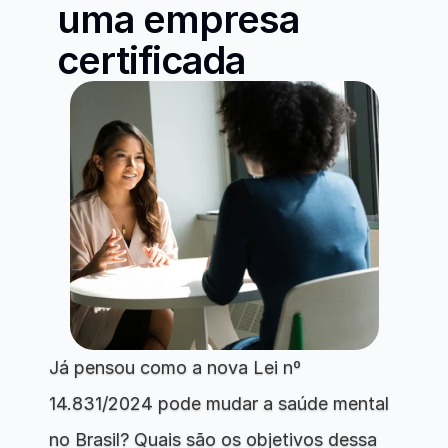
uma empresa 
certificada 
Já pensou como a nova Lei nº 
14.831/2024 pode mudar a saúde mental 
no Brasil? Quais são os objetivos dessa 