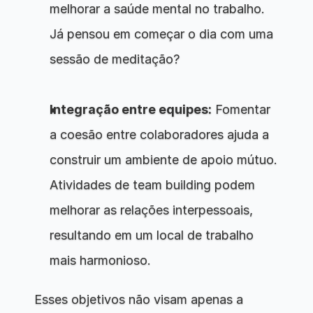
melhorar a saúde mental no trabalho. 
Já pensou em começar o dia com uma 
sessão de meditação?
Integração entre equipes:
 Fomentar 
a coesão entre colaboradores ajuda a 
construir um ambiente de apoio mútuo. 
Atividades de team building podem 
melhorar as relações interpessoais, 
resultando em um local de trabalho 
mais harmonioso.
Esses objetivos não visam apenas a 