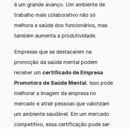
é um grande avanço. Um ambiente de 
trabalho mais colaborativo não só 
melhora a saúde dos funcionários, mas 
também aumenta a produtividade.
Empresas que se destacarem na 
promoção da saúde mental podem 
receber um 
certificado de Empresa 
Promotora de Saúde Mental
. Isso pode 
melhorar a imagem da empresa no 
mercado e atrair pessoas que valorizam 
um ambiente saudável. Em um mercado 
competitivo, essa certificação pode ser 