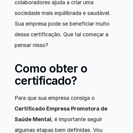
colaboradores ajuda a criar uma 
sociedade mais equilibrada e saudável. 
Sua empresa pode se beneficiar muito 
dessa certificação. Que tal começar a 
pensar nisso?
Como obter o 
certificado?
Para que sua empresa consiga o 
Certificado Empresa Promotora de 
Saúde Mental
, é importante seguir 
algumas etapas bem definidas. Vou 