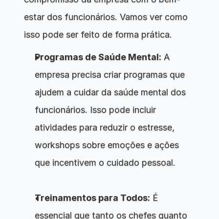
estar dos funcionários. Vamos ver como 
isso pode ser feito de forma prática.
Programas de Saúde Mental:
 A 
empresa precisa criar programas que 
ajudem a cuidar da saúde mental dos 
funcionários. Isso pode incluir 
atividades para reduzir o estresse, 
workshops sobre emoções e ações 
que incentivem o cuidado pessoal.
Treinamentos para Todos:
 É 
essencial que tanto os chefes quanto 