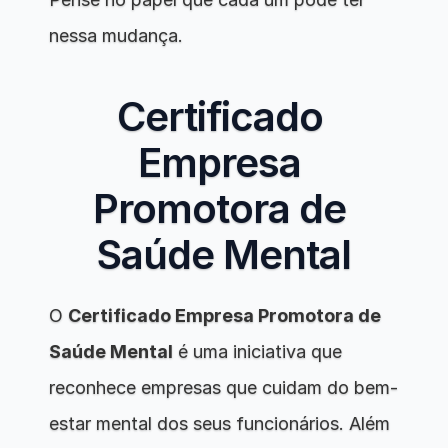
nessa mudança.
Certificado 
Empresa 
Promotora de 
Saúde Mental
O 
Certificado Empresa Promotora de 
Saúde Mental
 é uma iniciativa que 
reconhece empresas que cuidam do bem-
estar mental dos seus funcionários. Além 