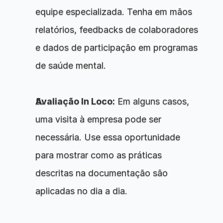
equipe especializada. Tenha em mãos 
relatórios, feedbacks de colaboradores 
e dados de participação em programas 
de saúde mental.
Avaliação In Loco:
 Em alguns casos, 
uma visita à empresa pode ser 
necessária. Use essa oportunidade 
para mostrar como as práticas 
descritas na documentação são 
aplicadas no dia a dia.