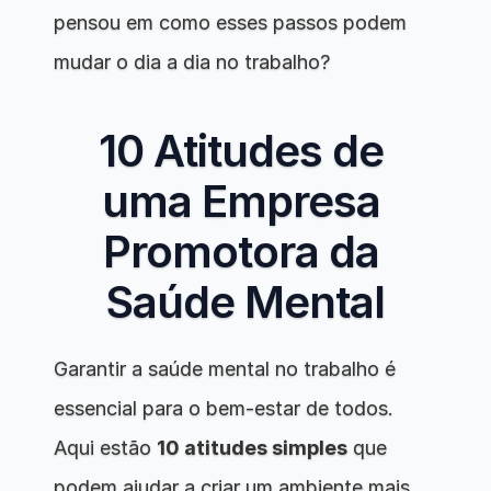
pensou em como esses passos podem 
mudar o dia a dia no trabalho?
10 Atitudes de 
uma Empresa 
Promotora da 
Saúde Mental
Garantir a saúde mental no trabalho é 
essencial para o bem-estar de todos. 
Aqui estão 
10 atitudes simples
 que 
podem ajudar a criar um ambiente mais 