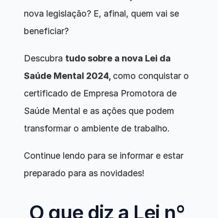
nova legislação? E, afinal, quem vai se 
beneficiar? 
Descubra 
tudo sobre a nova Lei da 
Saúde Mental 2024, 
como conquistar o 
certificado de Empresa Promotora de 
Saúde Mental e as ações que podem 
transformar o ambiente de trabalho. 
Continue lendo para se informar e estar 
preparado para as novidades!
O que diz a Lei nº 