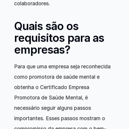
colaboradores.
Quais são os 
requisitos para as 
empresas?
Para que uma empresa seja reconhecida 
como promotora de saúde mental e 
obtenha o Certificado Empresa 
Promotora de Saúde Mental, é 
necessário seguir alguns passos 
importantes. Esses passos mostram o 
compromisso da empresa com o bem-