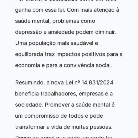
ganha com essa lei. Com mais atenção à 
saúde mental, problemas como 
depressão e ansiedade podem diminuir. 
Uma população mais saudável e 
equilibrada traz impactos positivos para a 
economia e para a convivência social.
Resumindo, a nova Lei nº 14.831/2024 
beneficia trabalhadores, empresas e a 
sociedade. Promover a saúde mental é 
um compromisso de todos e pode 
transformar a vida de muitas pessoas. 
Pense no papel que cada um pode ter 