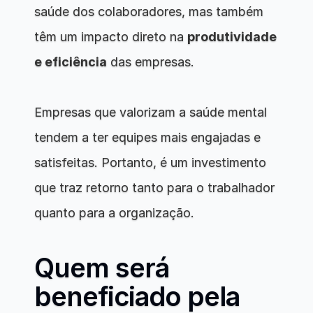
saúde dos colaboradores, mas também 
têm um impacto direto na 
produtividade 
e eficiência
 das empresas. 
Empresas que valorizam a saúde mental 
tendem a ter equipes mais engajadas e 
satisfeitas. Portanto, é um investimento 
que traz retorno tanto para o trabalhador 
quanto para a organização.
Quem será 
beneficiado pela 