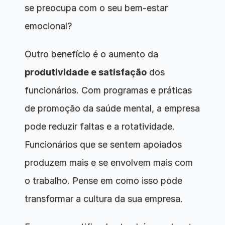
se preocupa com o seu bem-estar 
emocional?
Outro benefício é o aumento da 
produtividade e satisfação
 dos 
funcionários. Com programas e práticas 
de promoção da saúde mental, a empresa 
pode reduzir faltas e a rotatividade. 
Funcionários que se sentem apoiados 
produzem mais e se envolvem mais com 
o trabalho. Pense em como isso pode 
transformar a cultura da sua empresa.