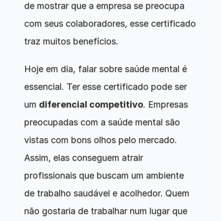
de mostrar que a empresa se preocupa 
com seus colaboradores, esse certificado 
traz muitos benefícios.
Hoje em dia, falar sobre saúde mental é 
essencial. Ter esse certificado pode ser 
um 
diferencial competitivo
. Empresas 
preocupadas com a saúde mental são 
vistas com bons olhos pelo mercado. 
Assim, elas conseguem atrair 
profissionais que buscam um ambiente 
de trabalho saudável e acolhedor. Quem 
não gostaria de trabalhar num lugar que 