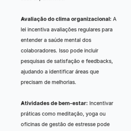
Avaliação do clima organizacional:
 A 
lei incentiva avaliações regulares para 
entender a saúde mental dos 
colaboradores. Isso pode incluir 
pesquisas de satisfação e feedbacks, 
ajudando a identificar áreas que 
precisam de melhorias.
Atividades de bem-estar:
 Incentivar 
práticas como meditação, yoga ou 
oficinas de gestão de estresse pode 