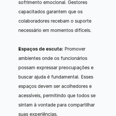
sofrimento emocional. Gestores 
capacitados garantem que os 
colaboradores recebam o suporte 
necessário em momentos difíceis.
Espaços de escuta:
 Promover 
ambientes onde os funcionários 
possam expressar preocupações e 
buscar ajuda é fundamental. Esses 
espaços devem ser acolhedores e 
acessíveis, permitindo que todos se 
sintam à vontade para compartilhar 
suas experiências.