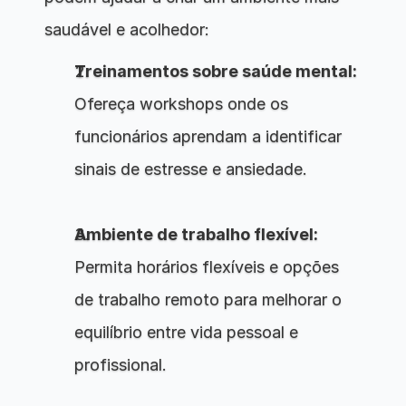
saudável e acolhedor:
Treinamentos sobre saúde mental:
Ofereça workshops onde os 
funcionários aprendam a identificar 
sinais de estresse e ansiedade.
Ambiente de trabalho flexível:
Permita horários flexíveis e opções 
de trabalho remoto para melhorar o 
equilíbrio entre vida pessoal e 
profissional.