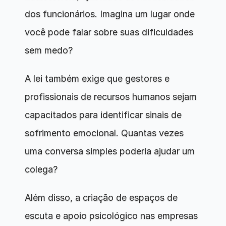
dos funcionários. Imagina um lugar onde 
você pode falar sobre suas dificuldades 
sem medo?
A lei também exige que gestores e 
profissionais de recursos humanos sejam 
capacitados para identificar sinais de 
sofrimento emocional. Quantas vezes 
uma conversa simples poderia ajudar um 
colega?
Além disso, a criação de espaços de 
escuta e apoio psicológico nas empresas 