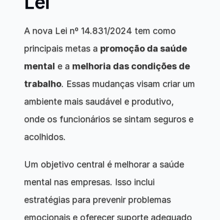
Lei
A nova Lei nº 14.831/2024 tem como 
principais metas a 
promoção da saúde 
mental
 e a 
melhoria das condições de 
trabalho
. Essas mudanças visam criar um 
ambiente mais saudável e produtivo, 
onde os funcionários se sintam seguros e 
acolhidos.
Um objetivo central é melhorar a saúde 
mental nas empresas. Isso inclui 
estratégias para prevenir problemas 
emocionais e oferecer suporte adequado 