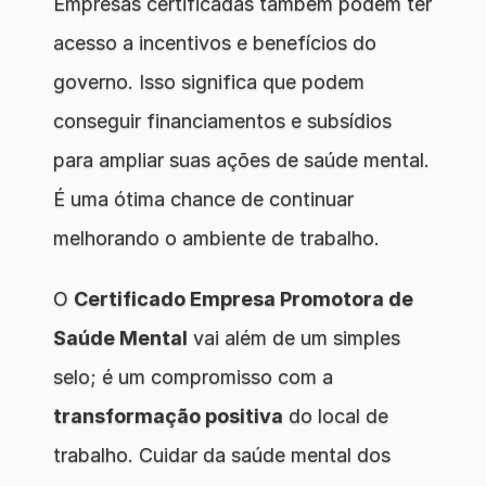
Empresas certificadas também podem ter 
acesso a incentivos e benefícios do 
governo. Isso significa que podem 
conseguir financiamentos e subsídios 
para ampliar suas ações de saúde mental. 
É uma ótima chance de continuar 
melhorando o ambiente de trabalho.
O 
Certificado Empresa Promotora de 
Saúde Mental
 vai além de um simples 
selo; é um compromisso com a 
transformação positiva
 do local de 
trabalho. Cuidar da saúde mental dos 