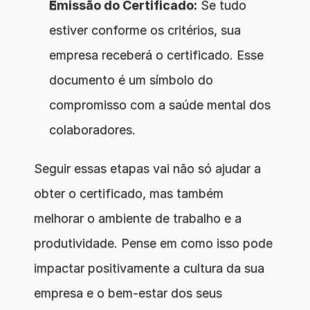
Emissão do Certificado:
 Se tudo 
estiver conforme os critérios, sua 
empresa receberá o certificado. Esse 
documento é um símbolo do 
compromisso com a saúde mental dos 
colaboradores.
Seguir essas etapas vai não só ajudar a 
obter o certificado, mas também 
melhorar o ambiente de trabalho e a 
produtividade. Pense em como isso pode 
impactar positivamente a cultura da sua 
empresa e o bem-estar dos seus 