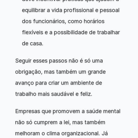
equilibrar a vida profissional e pessoal 
dos funcionários, como horários 
flexíveis e a possibilidade de trabalhar 
de casa.
Seguir esses passos não é só uma 
obrigação, mas também um grande 
avanço para criar um ambiente de 
trabalho mais saudável e feliz. 
Empresas que promovem a saúde mental 
não só cumprem a lei, mas também 
melhoram o clima organizacional. Já 