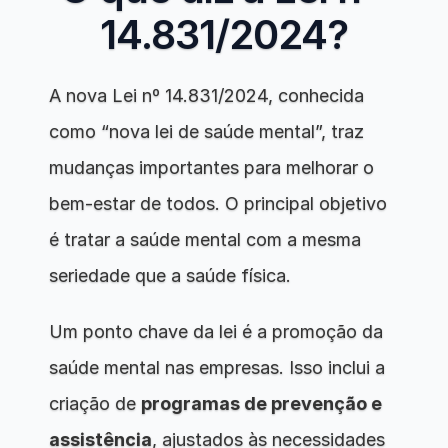
14.831/2024?
A nova Lei nº 14.831/2024, conhecida 
como “nova lei de saúde mental”, traz 
mudanças importantes para melhorar o 
bem-estar de todos. O principal objetivo 
é tratar a saúde mental com a mesma 
seriedade que a saúde física.
Um ponto chave da lei é a promoção da 
saúde mental nas empresas. Isso inclui a 
criação de 
programas de prevenção e 
assistência
, ajustados às necessidades 