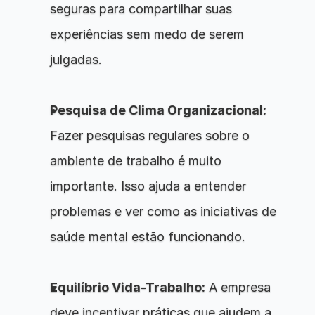
seguras para compartilhar suas 
experiências sem medo de serem 
julgadas.
Pesquisa de Clima Organizacional:
Fazer pesquisas regulares sobre o 
ambiente de trabalho é muito 
importante. Isso ajuda a entender 
problemas e ver como as iniciativas de 
saúde mental estão funcionando.
Equilíbrio Vida-Trabalho:
 A empresa 
deve incentivar práticas que ajudem a 