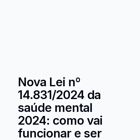
Nova Lei nº 
14.831/2024 da 
saúde mental 
2024: como vai 
funcionar e ser 