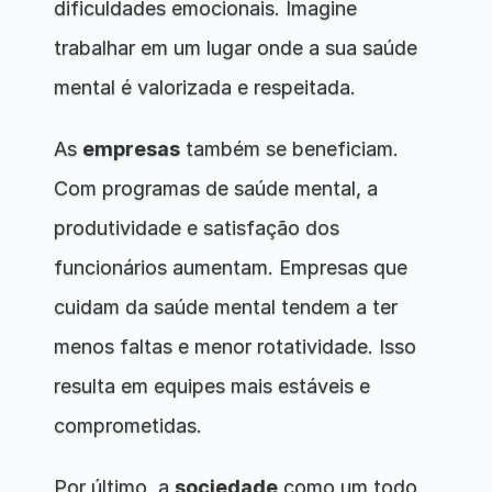
dificuldades emocionais. Imagine 
trabalhar em um lugar onde a sua saúde 
mental é valorizada e respeitada.
As 
empresas
 também se beneficiam. 
Com programas de saúde mental, a 
produtividade e satisfação dos 
funcionários aumentam. Empresas que 
cuidam da saúde mental tendem a ter 
menos faltas e menor rotatividade. Isso 
resulta em equipes mais estáveis e 
comprometidas.
Por último, a 
sociedade
 como um todo 