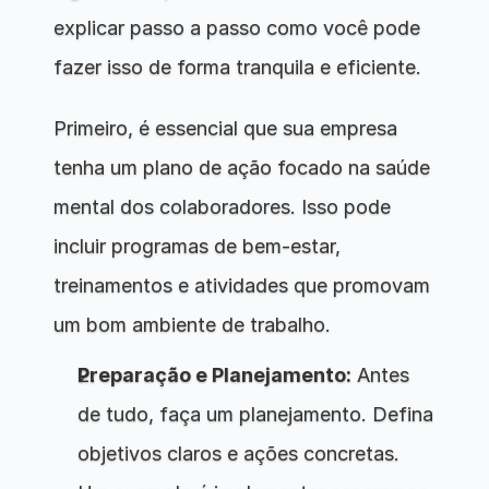
explicar passo a passo como você pode 
fazer isso de forma tranquila e eficiente.
Primeiro, é essencial que sua empresa 
tenha um plano de ação focado na saúde 
mental dos colaboradores. Isso pode 
incluir programas de bem-estar, 
treinamentos e atividades que promovam 
um bom ambiente de trabalho.
Preparação e Planejamento:
 Antes 
de tudo, faça um planejamento. Defina 
objetivos claros e ações concretas. 