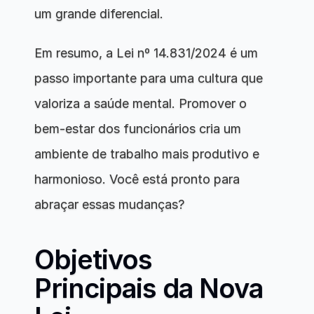
um grande diferencial.
Em resumo, a Lei nº 14.831/2024 é um 
passo importante para uma cultura que 
valoriza a saúde mental. Promover o 
bem-estar dos funcionários cria um 
ambiente de trabalho mais produtivo e 
harmonioso. Você está pronto para 
abraçar essas mudanças?
Objetivos 
Principais da Nova 