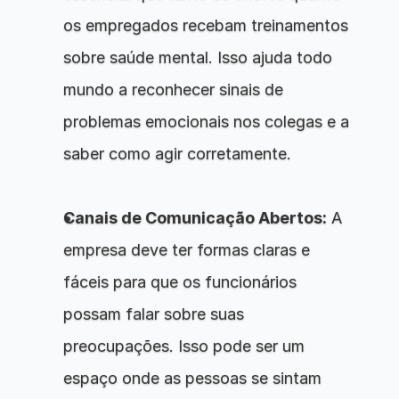
os empregados recebam treinamentos 
sobre saúde mental. Isso ajuda todo 
mundo a reconhecer sinais de 
problemas emocionais nos colegas e a 
saber como agir corretamente.
Canais de Comunicação Abertos:
 A 
empresa deve ter formas claras e 
fáceis para que os funcionários 
possam falar sobre suas 
preocupações. Isso pode ser um 
espaço onde as pessoas se sintam 