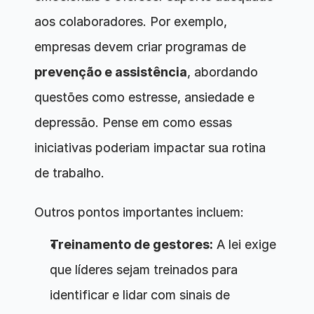
aos colaboradores. Por exemplo, 
empresas devem criar programas de 
prevenção e assistência
, abordando 
questões como estresse, ansiedade e 
depressão. Pense em como essas 
iniciativas poderiam impactar sua rotina 
de trabalho.
Outros pontos importantes incluem:
Treinamento de gestores:
 A lei exige 
que líderes sejam treinados para 
identificar e lidar com sinais de 