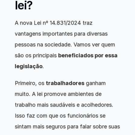
lei?
A nova Lei nº 14.831/2024 traz 
vantagens importantes para diversas 
pessoas na sociedade. Vamos ver quem 
são os principais 
beneficiados por essa 
legislação
.
Primeiro, os 
trabalhadores
 ganham 
muito. A lei promove ambientes de 
trabalho mais saudáveis e acolhedores. 
Isso faz com que os funcionários se 
sintam mais seguros para falar sobre suas 