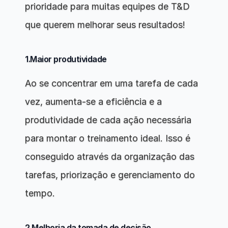
prioridade para muitas equipes de T&D 
que querem melhorar seus resultados!
1.Maior produtividade
Ao se concentrar em uma tarefa de cada 
vez, aumenta-se a eficiência e a 
produtividade de cada ação necessária 
para montar o treinamento ideal. Isso é 
conseguido através da organização das 
tarefas, priorização e gerenciamento do 
tempo.
2.Melhoria da tomada de decisão