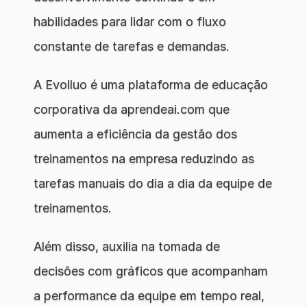
habilidades para lidar com o fluxo 
constante de tarefas e demandas.
A Evolluo é uma plataforma de educação 
corporativa da aprendeai.com que 
aumenta a eficiência da gestão dos 
treinamentos na empresa reduzindo as 
tarefas manuais do dia a dia da equipe de 
treinamentos.
Além disso, auxilia na tomada de 
decisões com gráficos que acompanham 
a performance da equipe em tempo real, 