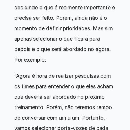
decidindo o que é realmente importante e 
precisa ser feito. Porém, ainda não é o 
momento de definir prioridades. Mas sim 
apenas selecionar o que ficará para 
depois e o que será abordado no agora. 
Por exemplo:
“Agora é hora de realizar pesquisas com 
os times para entender o que eles acham 
que deveria ser abordado no próximo 
treinamento. Porém, não teremos tempo 
de conversar com um a um. Portanto, 
vamos selecionar porta-vozes de cada 