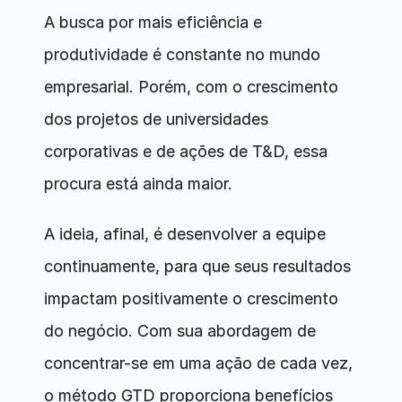
A busca por mais eficiência e 
produtividade é constante no mundo 
empresarial. Porém, com o crescimento 
dos projetos de universidades 
corporativas e de ações de T&D, essa 
procura está ainda maior.
A ideia, afinal, é desenvolver a equipe 
continuamente, para que seus resultados 
impactam positivamente o crescimento 
do negócio. Com sua abordagem de 
concentrar-se em uma ação de cada vez, 
o método GTD proporciona benefícios 