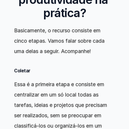
prática?
Basicamente, o recurso consiste em 
cinco etapas. Vamos falar sobre cada 
uma delas a seguir. Acompanhe!
Coletar
Essa é a primeira etapa e consiste em 
centralizar em um só local todas as 
tarefas, ideias e projetos que precisam 
ser realizados, sem se preocupar em 
classificá-los ou organizá-los em um 