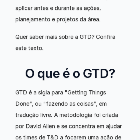
aplicar antes e durante as ações, 
planejamento e projetos da área.
Quer saber mais sobre a GTD? Confira 
este texto.
O que é o GTD?
GTD é a sigla para "Getting Things 
Done", ou "fazendo as coisas", em 
tradução livre. A metodologia foi criada 
por David Allen e se concentra em ajudar 
os times de T&D a focarem uma ação de 