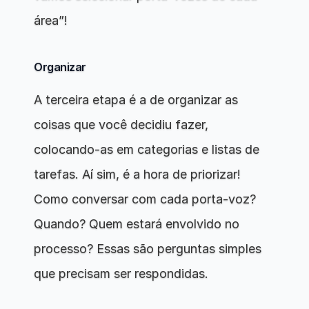
área”!
Organizar
A terceira etapa é a de organizar as 
coisas que você decidiu fazer, 
colocando-as em categorias e listas de 
tarefas. Aí sim, é a hora de priorizar! 
Como conversar com cada porta-voz? 
Quando? Quem estará envolvido no 
processo? Essas são perguntas simples 
que precisam ser respondidas.