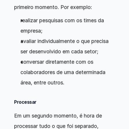
primeiro momento. Por exemplo:
realizar pesquisas com os times da 
empresa;
avaliar individualmente o que precisa 
ser desenvolvido em cada setor;
conversar diretamente com os 
colaboradores de uma determinada 
área, entre outros.
Processar
Em um segundo momento, é hora de 
processar tudo o que foi separado, 