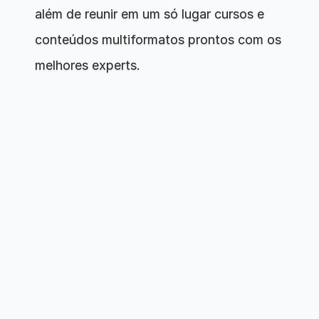
além de reunir em um só lugar cursos e 
conteúdos multiformatos prontos com os 
melhores experts.