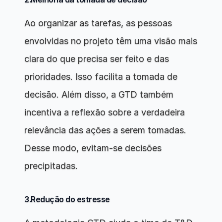
Ao organizar as tarefas, as pessoas 
envolvidas no projeto têm uma visão mais 
clara do que precisa ser feito e das 
prioridades. Isso facilita a tomada de 
decisão. Além disso, a GTD também 
incentiva a reflexão sobre a verdadeira 
relevância das ações a serem tomadas. 
Desse modo, evitam-se decisões 
precipitadas.
3.Redução do estresse