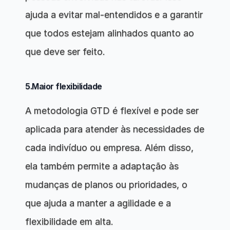
ajuda a evitar mal-entendidos e a garantir 
que todos estejam alinhados quanto ao 
que deve ser feito.
5.Maior flexibilidade
A metodologia GTD é flexível e pode ser 
aplicada para atender às necessidades de 
cada indivíduo ou empresa. Além disso, 
ela também permite a adaptação às 
mudanças de planos ou prioridades, o 
que ajuda a manter a agilidade e a 
flexibilidade em alta.