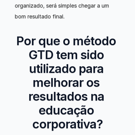
organizado, será simples chegar a um 
bom resultado final. 
Por que o método 
GTD tem sido 
utilizado para 
melhorar os 
resultados na 
educação 
corporativa?