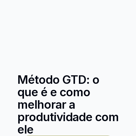
Método GTD: o 
que é e como 
melhorar a 
produtividade com 
ele