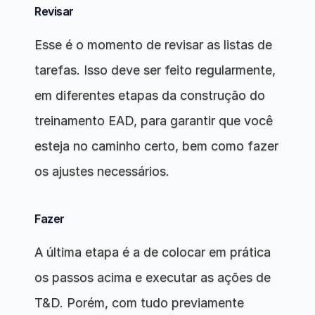
Revisar
Esse é o momento de revisar as listas de 
tarefas. Isso deve ser feito regularmente, 
em diferentes etapas da construção do 
treinamento EAD, para garantir que você 
esteja no caminho certo, bem como fazer 
os ajustes necessários.
Fazer
A última etapa é a de colocar em prática 
os passos acima e executar as ações de 
T&D. Porém, com tudo previamente 