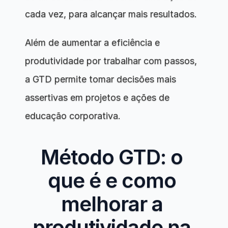
cada vez, para alcançar mais resultados.
Além de aumentar a eficiência e 
produtividade por trabalhar com passos, 
a GTD permite tomar decisões mais 
assertivas em projetos e ações de 
educação corporativa.
Método GTD: o 
que é e como 
melhorar a 
produtividade na 