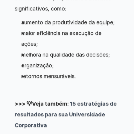
significativos, como:
aumento da produtividade da equipe;
maior eficiência na execução de 
ações;
melhora na qualidade das decisões;
organização;
retornos mensuráveis.
>>> 💡Veja também: 
15 estratégias de 
resultados para sua Universidade 
Corporativa