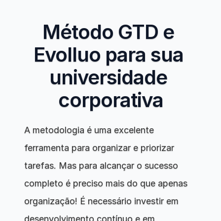
Método GTD e 
Evolluo para sua 
universidade 
corporativa
A metodologia é uma excelente 
ferramenta para organizar e priorizar 
tarefas. Mas para alcançar o sucesso 
completo é preciso mais do que apenas 
organização! É necessário investir em 
desenvolvimento contínuo e em 