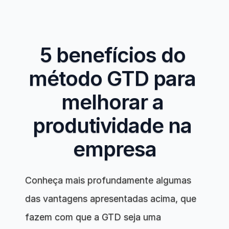
5 benefícios do 
método GTD para 
melhorar a 
produtividade na 
empresa
Conheça mais profundamente algumas 
das vantagens apresentadas acima, que 
fazem com que a GTD seja uma 