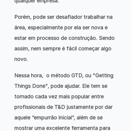
qualquer empresa.
Porém, pode ser desafiador trabalhar na 
área, especialmente por ela ser nova e 
estar em processo de construção. Sendo 
assim, nem sempre é fácil começar algo 
novo.
Nessa hora,  o método GTD, ou "Getting 
Things Done", pode ajudar. Ele tem se 
tornado cada vez mais popular entre 
profissionais de T&D justamente por dar 
aquele “empurrão inicial”, além de se 
mostrar uma excelente ferramenta para 