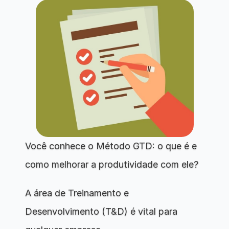
Você conhece o Método GTD: o que é e 
como melhorar a produtividade com ele?
A área de Treinamento e 
Desenvolvimento (T&D) é vital para 