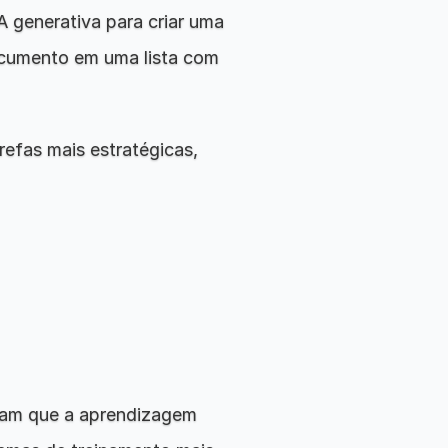
 generativa para criar uma 
ocumento em uma lista com 
refas mais estratégicas, 
am que a aprendizagem 