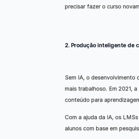
precisar fazer o curso nova
2. Produção inteligente de
Sem IA, o desenvolvimento 
mais trabalhoso. Em 2021, a
conteúdo para aprendizagem 
Com a ajuda da IA, os LMSs
alunos com base em pesquisa