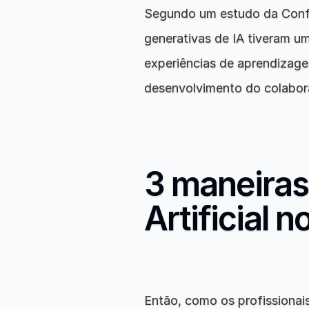
Segundo um estudo da Confe
generativas de IA tiveram um 
experiências de aprendizage
desenvolvimento do colabor
3 maneiras 
Artificial 
Então, como os profissionai