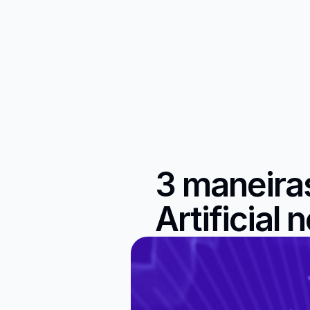
3 maneiras 
Artificial 