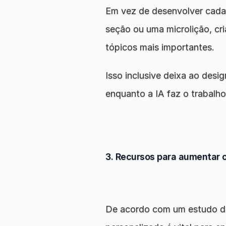
Em vez de desenvolver cada 
seção ou uma microlição, cr
tópicos mais importantes.
Isso inclusive deixa ao desig
enquanto a IA faz o trabalh
3. Recursos para aumentar 
De acordo com um estudo da