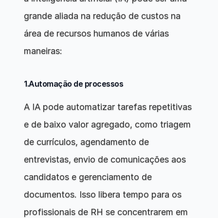
grande aliada na redução de custos na 
área de recursos humanos de várias 
maneiras:
1.Automação de processos
A IA pode automatizar tarefas repetitivas 
e de baixo valor agregado, como triagem 
de currículos, agendamento de 
entrevistas, envio de comunicações aos 
candidatos e gerenciamento de 
documentos. Isso libera tempo para os 
profissionais de RH se concentrarem em 