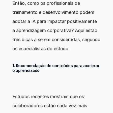
Então, como os profissionais de 
treinamento e desenvolvimento podem 
adotar a IA para impactar positivamente 
a aprendizagem corporativa? Aqui estão 
três dicas a serem consideradas, segundo 
os especialistas do estudo.
1. Recomendação de conteúdos para acelerar 
o aprendizado
Estudos recentes mostram que os 
colaboradores estão cada vez mais 