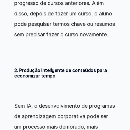
progresso de cursos anteriores. Além 
disso, depois de fazer um curso, o aluno 
pode pesquisar termos chave ou resumos 
sem precisar fazer o curso novamente.
2. Produção inteligente de conteúdos para 
economizar tempo
Sem IA, o desenvolvimento de programas 
de aprendizagem corporativa pode ser 
um processo mais demorado, mais 