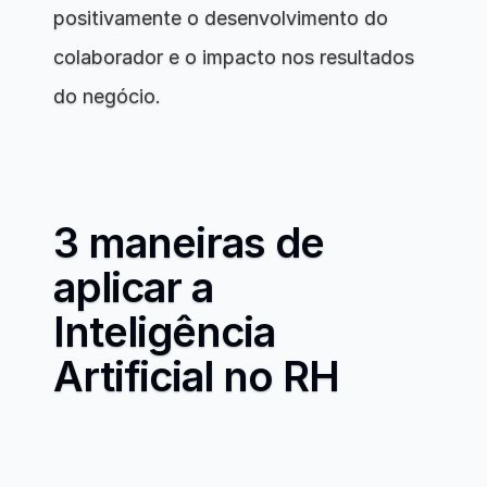
positivamente o desenvolvimento do 
colaborador e o impacto nos resultados 
do negócio.
3 maneiras de 
aplicar a 
Inteligência 
Artificial no RH