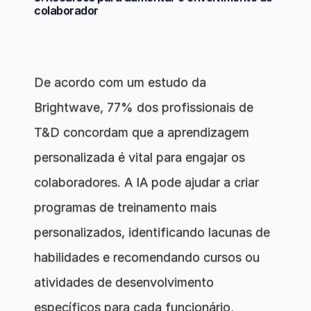
colaborador
De acordo com um estudo da 
Brightwave, 77% dos profissionais de 
T&D concordam que a aprendizagem 
personalizada é vital para engajar os 
colaboradores. A IA pode ajudar a criar 
programas de treinamento mais 
personalizados, identificando lacunas de 
habilidades e recomendando cursos ou 
atividades de desenvolvimento 
específicos para cada funcionário, 