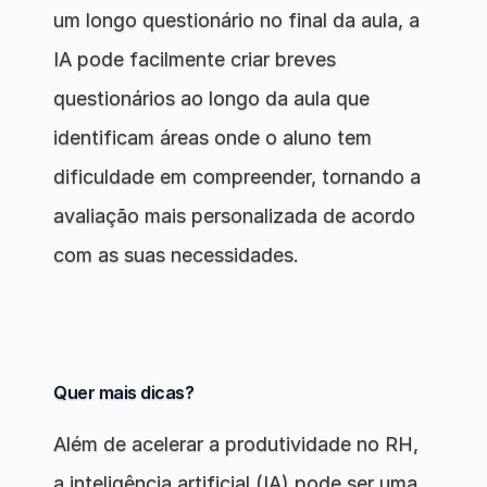
um longo questionário no final da aula, a 
IA pode facilmente criar breves 
questionários ao longo da aula que 
identificam áreas onde o aluno tem 
dificuldade em compreender, tornando a 
avaliação mais personalizada de acordo 
com as suas necessidades.
Quer mais dicas?
Além de acelerar a produtividade no RH, 
a inteligência artificial (IA) pode ser uma 