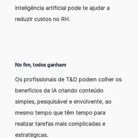
inteligência artificial pode te ajudar a 
reduzir custos no RH.
No fim, todos ganham
Os profissionais de T&D podem colher os 
benefícios da IA ​​criando conteúdo 
simples, pesquisável e envolvente, ao 
mesmo tempo que têm tempo para 
realizar tarefas mais complicadas e 
estratégicas.