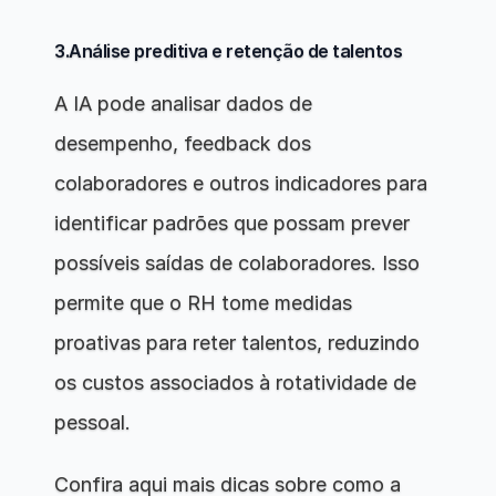
3.Análise preditiva e retenção de talentos
A IA pode analisar dados de 
desempenho, feedback dos 
colaboradores e outros indicadores para 
identificar padrões que possam prever 
possíveis saídas de colaboradores. Isso 
permite que o RH tome medidas 
proativas para reter talentos, reduzindo 
os custos associados à rotatividade de 
pessoal.
Confira aqui mais dicas sobre como a 