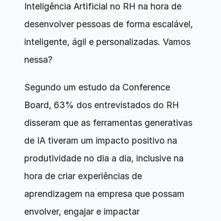
Inteligência Artificial no RH na hora de 
desenvolver pessoas de forma escalável, 
inteligente, ágil e personalizadas. Vamos 
nessa?
Segundo um estudo da Conference 
Board, 63% dos entrevistados do RH 
disseram que as ferramentas generativas 
de IA tiveram um impacto positivo na 
produtividade no dia a dia, inclusive na 
hora de criar experiências de 
aprendizagem na empresa que possam 
envolver, engajar e impactar 