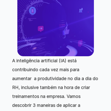
A inteligência artificial (IA) está 
contribuindo cada vez mais para 
aumentar  a produtividade no dia a dia do 
RH, inclusive também na hora de criar 
treinamentos na empresa. Vamos 
descobrir 3 maneiras de aplicar a 