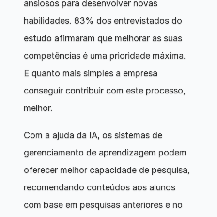
ansiosos para desenvolver novas 
habilidades. 83% dos entrevistados do 
estudo afirmaram que melhorar as suas 
competências é uma prioridade máxima. 
E quanto mais simples a empresa 
conseguir contribuir com este processo, 
melhor.
Com a ajuda da IA, os sistemas de 
gerenciamento de aprendizagem podem 
oferecer melhor capacidade de pesquisa, 
recomendando conteúdos aos alunos 
com base em pesquisas anteriores e no 