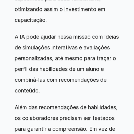
otimizando assim o investimento em 
capacitação.
A IA pode ajudar nessa missão com ideias 
de simulações interativas e avaliações 
personalizadas, até mesmo para traçar o 
perfil das habilidades de um aluno e 
combiná-las com recomendações de 
conteúdo.
Além das recomendações de habilidades, 
os colaboradores precisam ser testados 
para garantir a compreensão. Em vez de 