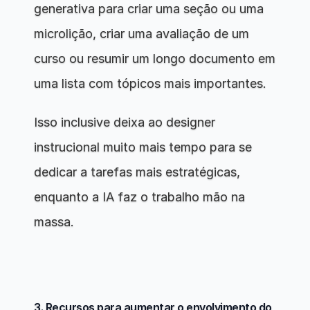
generativa para criar uma seção ou uma 
microlição, criar uma avaliação de um 
curso ou resumir um longo documento em 
uma lista com tópicos mais importantes.
Isso inclusive deixa ao designer 
instrucional muito mais tempo para se 
dedicar a tarefas mais estratégicas, 
enquanto a IA faz o trabalho mão na 
massa.
3. Recursos para aumentar o envolvimento do 