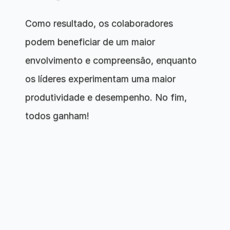
Como resultado, os colaboradores 
podem beneficiar de um maior 
envolvimento e compreensão, enquanto 
os líderes experimentam uma maior 
produtividade e desempenho. No fim, 
todos ganham!