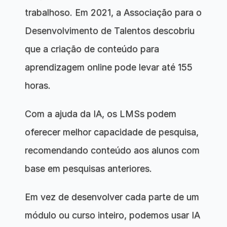
trabalhoso. Em 2021, a Associação para o 
Desenvolvimento de Talentos descobriu 
que a criação de conteúdo para 
aprendizagem online pode levar até 155 
horas.
Com a ajuda da IA, os LMSs podem 
oferecer melhor capacidade de pesquisa, 
recomendando conteúdo aos alunos com 
base em pesquisas anteriores.
Em vez de desenvolver cada parte de um 
módulo ou curso inteiro, podemos usar IA 