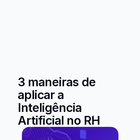
3 maneiras de 
aplicar a 
Inteligência 
Artificial no RH