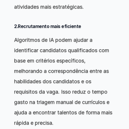
atividades mais estratégicas.
2.Recrutamento mais eficiente
Algoritmos de IA podem ajudar a 
identificar candidatos qualificados com 
base em critérios específicos, 
melhorando a correspondência entre as 
habilidades dos candidatos e os 
requisitos da vaga. Isso reduz o tempo 
gasto na triagem manual de currículos e 
ajuda a encontrar talentos de forma mais 
rápida e precisa.